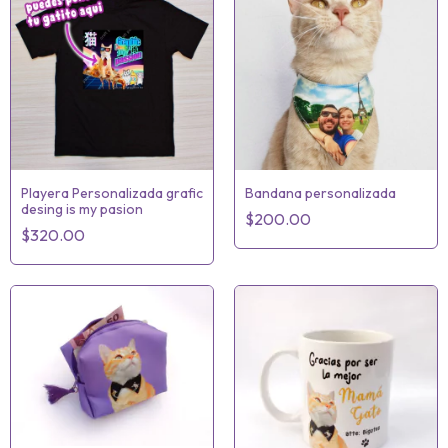
Playera Personalizada grafic
Bandana personalizada
desing is my pasion
$200.00
$320.00