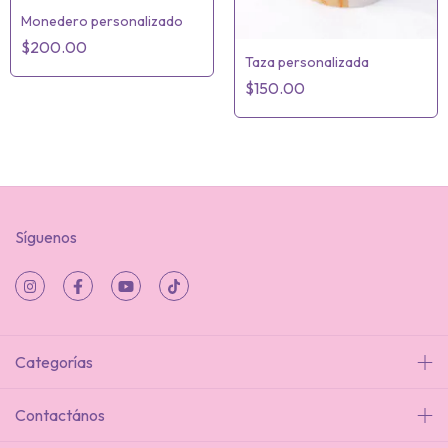
Monedero personalizado
$200.00
Taza personalizada
$150.00
Síguenos
Categorías
Contactános