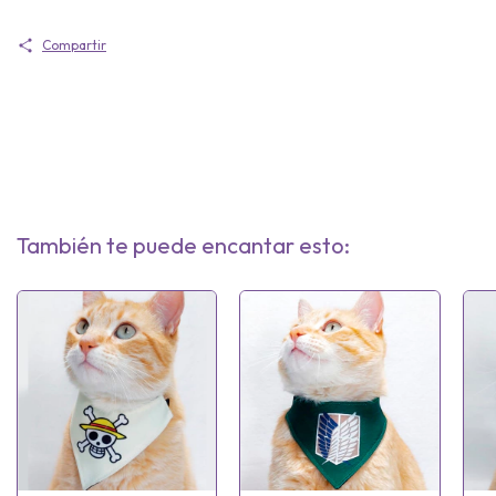
Compartir
También te puede encantar esto: