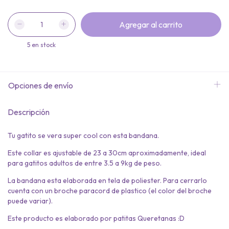
5
en stock
Opciones de envío
Descripción
Tu gatito se vera super cool con esta bandana.
Este collar es ajustable de 23 a 30cm aproximadamente, ideal
para gatitos adultos de entre 3.5 a 9kg de peso.
La bandana esta elaborada en tela de poliester. Para cerrarlo
cuenta con un broche paracord de plastico (el color del broche
puede variar).
Este producto es elaborado por patitas Queretanas :D