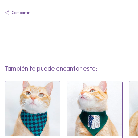
Compartir
También te puede encantar esto: