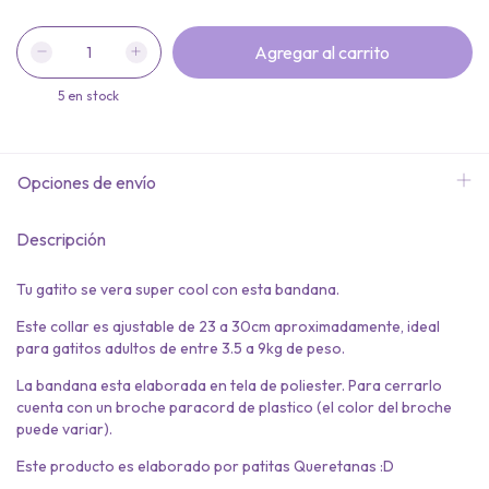
5
en stock
Opciones de envío
Descripción
Tu gatito se vera super cool con esta bandana.
Este collar es ajustable de 23 a 30cm aproximadamente, ideal
para gatitos adultos de entre 3.5 a 9kg de peso.
La bandana esta elaborada en tela de poliester. Para cerrarlo
cuenta con un broche paracord de plastico (el color del broche
puede variar).
Este producto es elaborado por patitas Queretanas :D