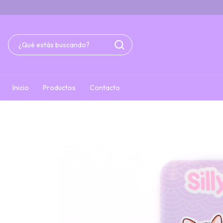
Inicio
Productos
Contacto