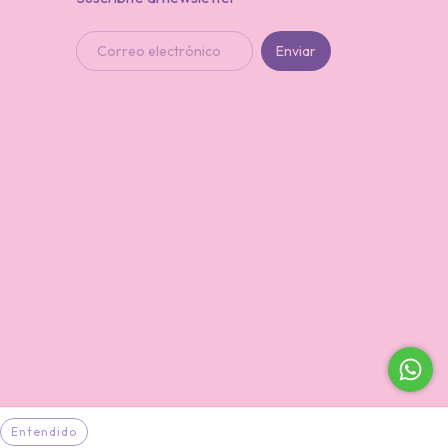
Entendido